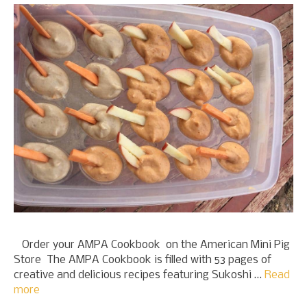
Order your AMPA Cookbook on the American Mini Pig
Store The AMPA Cookbook is filled with 53 pages of
creative and delicious recipes featuring Sukoshi …
Read
more